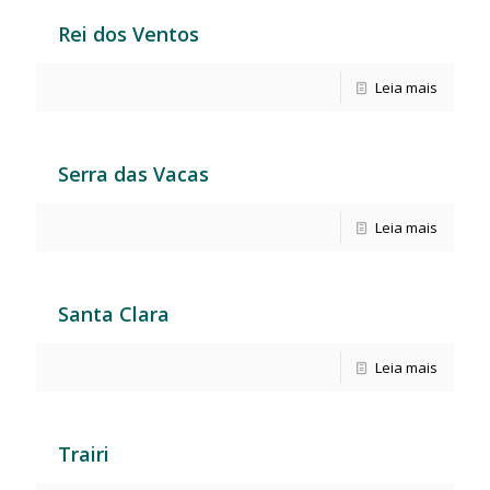
Rei dos Ventos
Leia mais
Serra das Vacas
Leia mais
Santa Clara
Leia mais
Trairi