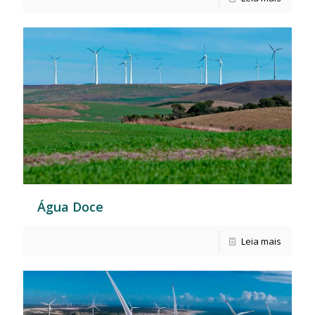
Água Doce
Leia mais