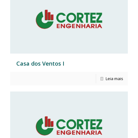
Casa dos Ventos I
Leia mais