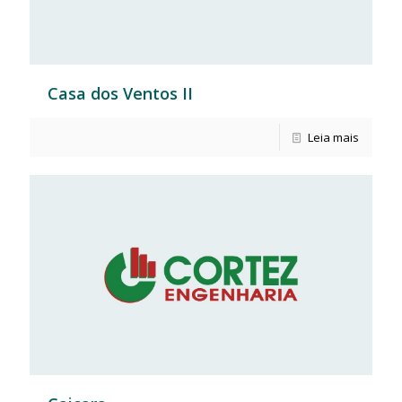
Casa dos Ventos II
Leia mais