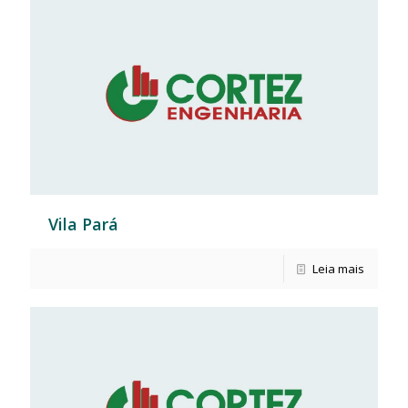
Vila Pará
Leia mais