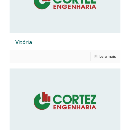
Vitória
Leia mais