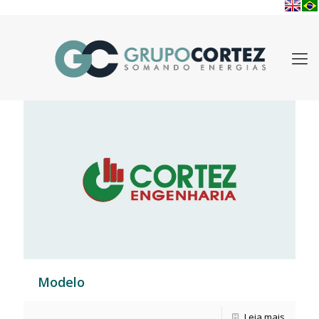
Modelo
Leia mais