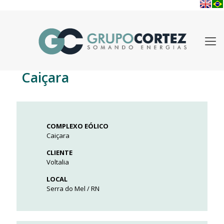
Caiçara
COMPLEXO EÓLICO
Caiçara
CLIENTE
Voltalia
LOCAL
Serra do Mel / RN