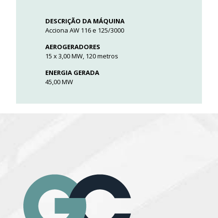
DESCRIÇÃO DA MÁQUINA
Acciona AW 116 e 125/3000
AEROGERADORES
15 x 3,00 MW, 120 metros
ENERGIA GERADA
45,00 MW