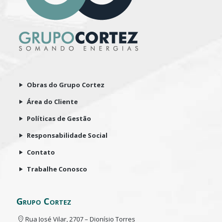
Obras do Grupo Cortez
Área do Cliente
Políticas de Gestão
Responsabilidade Social
Contato
Trabalhe Conosco
Grupo Cortez
Rua José Vilar, 2707 – Dionísio Torres