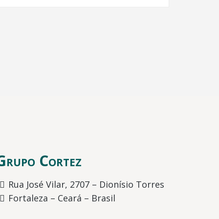
Grupo Cortez
Rua José Vilar, 2707 – Dionísio Torres
Fortaleza – Ceará – Brasil