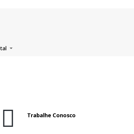
tal
Trabalhe Conosco