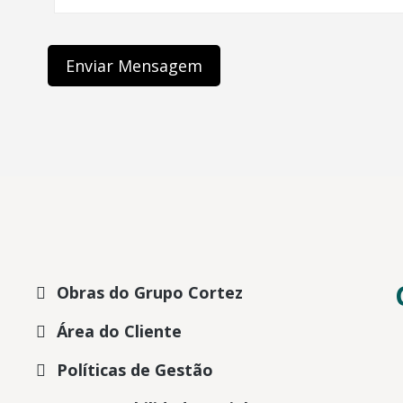
Obras do Grupo Cortez
Área do Cliente
Políticas de Gestão