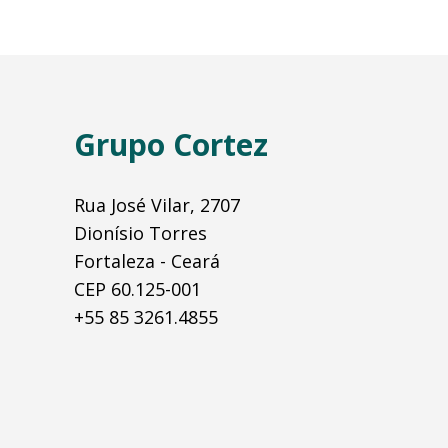
Grupo Cortez
Rua José Vilar, 2707
Dionísio Torres
Fortaleza - Ceará
CEP 60.125-001
+55 85 3261.4855