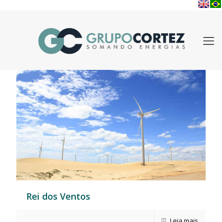
Rei dos Ventos
Leia mais