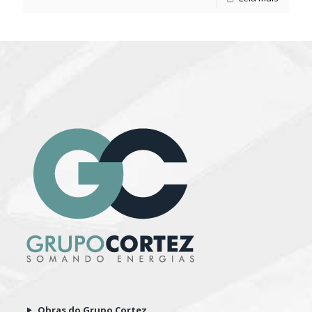
Obras do Grupo Cortez