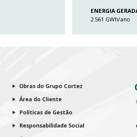
ENERGIA GERAD
2.561 GWh/ano
Obras do Grupo Cortez
Área do Cliente
Políticas de Gestão
Responsabilidade Social