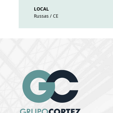
LOCAL
Russas / CE